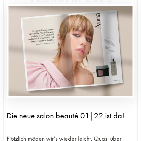
Die neue salon beauté 01|22 ist da!
Plötzlich mögen wir’s wieder leicht. Quasi über