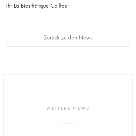
Ihr La Biosthétique Coiffeur
Zurück zu den News
WEITERE NEWS