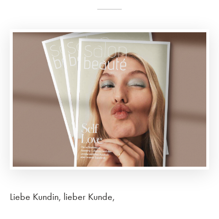
Liebe Kundin, lieber Kunde,