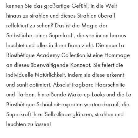
kennen Sie das großartige Gefühl, in die Welt
hinaus zu strahlen und dieses Strahlen überall
reflektiert zu sehen? Das ist die Magie der
Selbstliebe, einer Superkraft, die von innen heraus
leuchtet und alles in ihren Bann zieht. Die neue La
Biosthétique Academy Collection ist eine Hommage
an dieses überwältigende Konzept. Sie feiert die
individuelle Natürlichkeit, indem sie diese erkennt
und sanft optimiert. Absolut tragbare Haarschnitte
und -farben, hinreißende Make-up-Looks und die La
Biosthétique Schönheitsexperten warten darauf, die
Superkraft ihrer Selbstliebe glänzen, strahlen und
leuchten zu lassen!