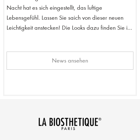
Nacht hat es sich eingestellt, das luftige
Lebensgefühl. Lassen Sie saich von dieser neuen
Leichtigkeit anstecken! Die Looks dazu finden Sie i...
News ansehen