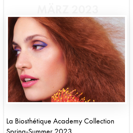
MÄRZ 2023
La Biosthétique Academy Collection
Spring-Summer 2023