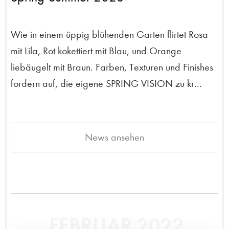
Wie in einem üppig blühenden Garten flirtet Rosa
mit Lila, Rot kokettiert mit Blau, und Orange
liebäugelt mit Braun. Farben, Texturen und Finishes
fordern auf, die eigene SPRING VISION zu kr...
News ansehen
FEBRUAR 2022