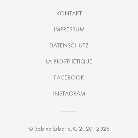
KONTAKT
IMPRESSUM
DATENSCHUTZ
LA BIOSTHÉTIQUE
FACEBOOK
INSTAGRAM
©
Sabine Erber e.K.
2020–2026