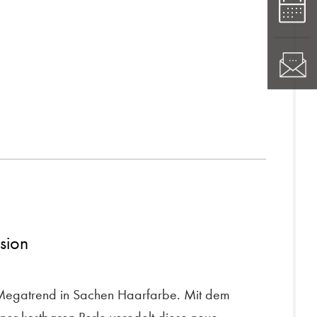
sion
 Megatrend in Sachen Haarfarbe. Mit dem