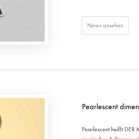
News ansehen
Pearlescent dimen
Pearlescent heißt DER