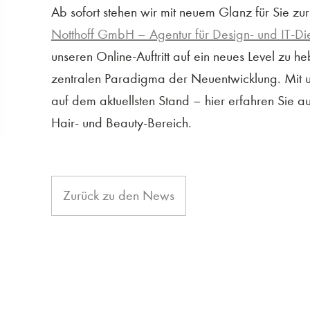
Ab sofort stehen wir mit neuem Glanz für Sie z
Notthoff GmbH – Agentur für Design- und IT-Die
unseren Online-Auftritt auf ein neues Level zu he
zentralen Paradigma der Neuentwicklung. Mit un
auf dem aktuellsten Stand – hier erfahren Sie 
Hair- und Beauty-Bereich.
Zurück zu den News