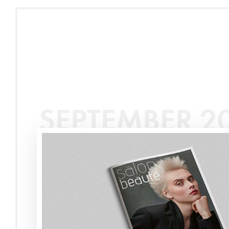
SEPTEMBER 2