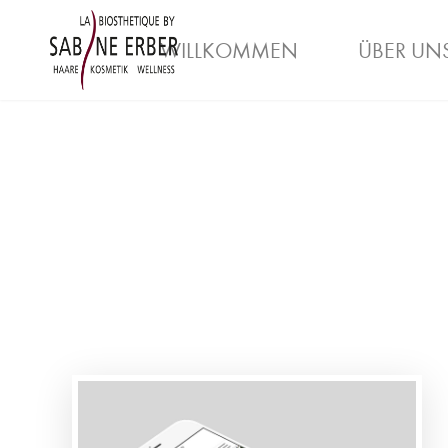
WILLKOMMEN
ÜBER UN
ARBEITGEBER
AUSBILDUNG