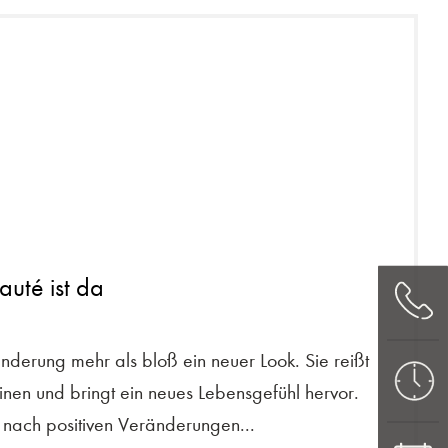
auté ist da
nderung mehr als bloß ein neuer Look. Sie reißt
nen und bringt ein neues Lebensgefühl hervor.
nach positiven Veränderungen...