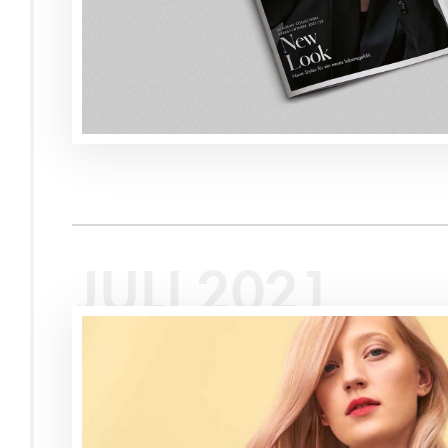
JULI 2021