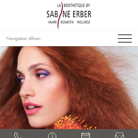
Navigation öffnen