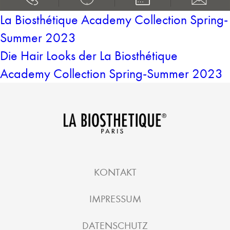
La Biosthétique Academy Collection Spring-
Summer 2023
Die Hair Looks der La Biosthétique
Academy Collection Spring-Summer 2023
KONTAKT
IMPRESSUM
DATENSCHUTZ