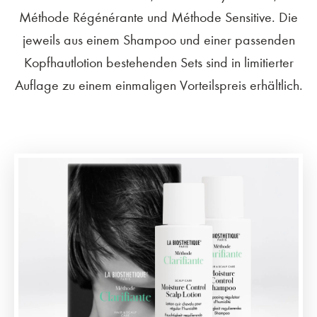
Méthode Régénérante und Méthode Sensitive. Die
jeweils aus einem Shampoo und einer passenden
Kopfhautlotion bestehenden Sets sind in limitierter
Auflage zu einem einmaligen Vorteilspreis erhältlich.