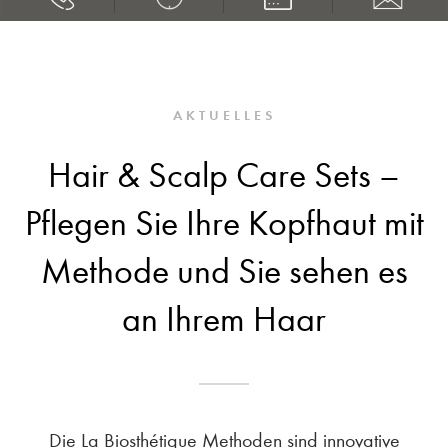
AKTUELLES
Hair & Scalp Care Sets –
Pflegen Sie Ihre Kopfhaut mit
Methode und Sie sehen es
an Ihrem Haar
Die La Biosthétique Methoden sind innovative