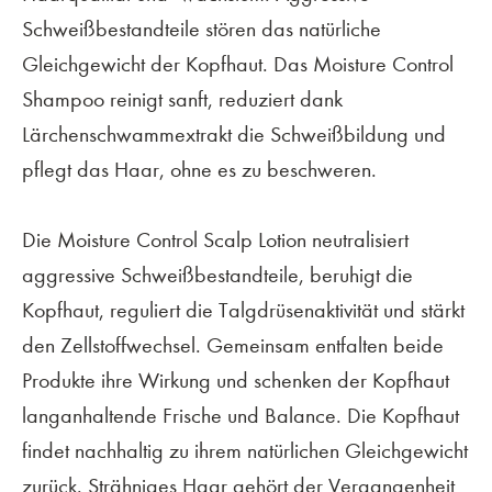
Schweißbestandteile stören das natürliche
Gleichgewicht der Kopfhaut. Das Moisture Control
Shampoo reinigt sanft, reduziert dank
Lärchenschwammextrakt die Schweißbildung und
pflegt das Haar, ohne es zu beschweren.
Die Moisture Control Scalp Lotion neutralisiert
aggressive Schweißbestandteile, beruhigt die
Kopfhaut, reguliert die Talgdrüsenaktivität und stärkt
den Zellstoffwechsel. Gemeinsam entfalten beide
Produkte ihre Wirkung und schenken der Kopfhaut
langanhaltende Frische und Balance. Die Kopfhaut
findet nachhaltig zu ihrem natürlichen Gleichgewicht
zurück. Strähniges Haar gehört der Vergangenheit