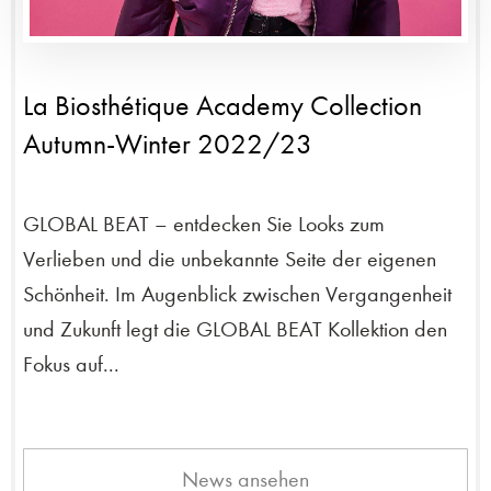
La Biosthétique Academy Collection
Autumn-Winter 2022/23
GLOBAL BEAT – entdecken Sie Looks zum
Verlieben und die unbekannte Seite der eigenen
Schönheit. Im Augenblick zwischen Vergangenheit
und Zukunft legt die GLOBAL BEAT Kollektion den
Fokus auf...
News ansehen