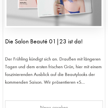
Die Salon Beauté 01|23 ist da!
Der Frühling kündigt sich an. Draußen mit längeren
Tagen und dem ersten frischen Grün, hier mit einem
faszinierenden Ausblick auf die Beautylooks der
kommenden Saison. Wir präsentieren «S...
News ansehen