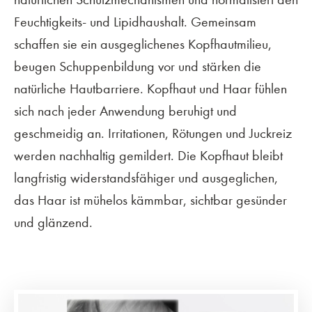
Feuchtigkeits- und Lipidhaushalt. Gemeinsam
schaffen sie ein ausgeglichenes Kopfhautmilieu,
beugen Schuppenbildung vor und stärken die
natürliche Hautbarriere. Kopfhaut und Haar fühlen
sich nach jeder Anwendung beruhigt und
geschmeidig an. Irritationen, Rötungen und Juckreiz
werden nachhaltig gemildert. Die Kopfhaut bleibt
langfristig widerstandsfähiger und ausgeglichen,
das Haar ist mühelos kämmbar, sichtbar gesünder
und glänzend.