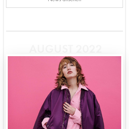
AUGUST 2022