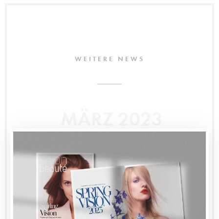
WEITERE NEWS
MÄRZ 2023