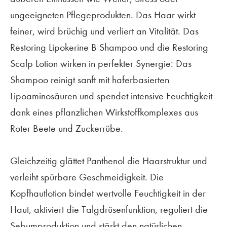
ungeeigneten Pflegeprodukten. Das Haar wirkt
feiner, wird brüchig und verliert an Vitalität. Das
Restoring Lipokerine B Shampoo und die Restoring
Scalp Lotion wirken in perfekter Synergie: Das
Shampoo reinigt sanft mit haferbasierten
Lipoaminosäuren und spendet intensive Feuchtigkeit
dank eines pflanzlichen Wirkstoffkomplexes aus
Roter Beete und Zuckerrübe.
Gleichzeitig glättet Panthenol die Haarstruktur und
verleiht spürbare Geschmeidigkeit. Die
Kopfhautlotion bindet wertvolle Feuchtigkeit in der
Haut, aktiviert die Talgdrüsenfunktion, reguliert die
Sebumproduktion und stärkt den natürlichen