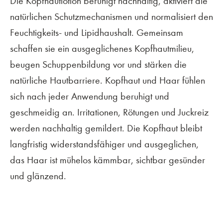
Die Kopfhautlotion beruhigt nachhaltig, aktiviert die
natürlichen Schutzmechanismen und normalisiert den
Feuchtigkeits- und Lipidhaushalt. Gemeinsam
schaffen sie ein ausgeglichenes Kopfhautmilieu,
beugen Schuppenbildung vor und stärken die
natürliche Hautbarriere. Kopfhaut und Haar fühlen
sich nach jeder Anwendung beruhigt und
geschmeidig an. Irritationen, Rötungen und Juckreiz
werden nachhaltig gemildert. Die Kopfhaut bleibt
langfristig widerstandsfähiger und ausgeglichen,
das Haar ist mühelos kämmbar, sichtbar gesünder
und glänzend.