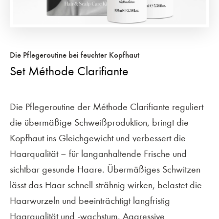
Die Pflegeroutine bei feuchter Kopfhaut
Set Méthode Clarifiante
Die Pflegeroutine der Méthode Clarifiante reguliert
die übermäßige Schweißproduktion, bringt die
Kopfhaut ins Gleichgewicht und verbessert die
Haarqualität – für langanhaltende Frische und
sichtbar gesunde Haare. Übermäßiges Schwitzen
lässt das Haar schnell strähnig wirken, belastet die
Haarwurzeln und beeinträchtigt langfristig
Haarqualität und -wachstum. Aggressive