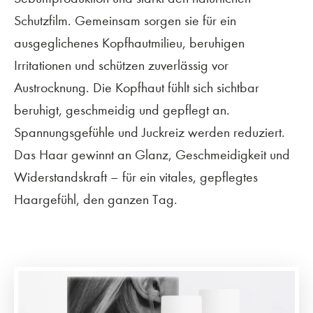
Schutzfilm. Gemeinsam sorgen sie für ein
ausgeglichenes Kopfhautmilieu, beruhigen
Irritationen und schützen zuverlässig vor
Austrocknung. Die Kopfhaut fühlt sich sichtbar
beruhigt, geschmeidig und gepflegt an.
Spannungsgefühle und Juckreiz werden reduziert.
Das Haar gewinnt an Glanz, Geschmeidigkeit und
Widerstandskraft – für ein vitales, gepflegtes
Haargefühl, den ganzen Tag.