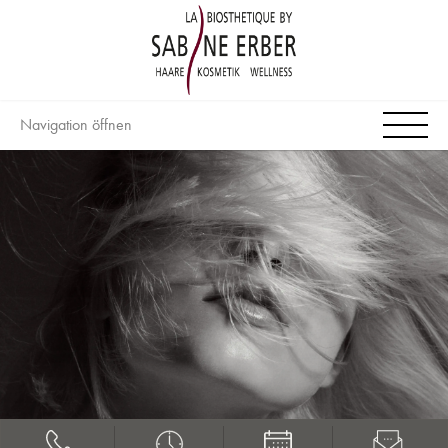
Navigation öffnen