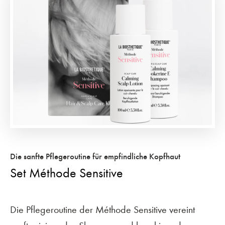
Die sanfte Pflegeroutine für empfindliche Kopfhaut
Set Méthode Sensitive
Die Pflegeroutine der Méthode Sensitive vereint