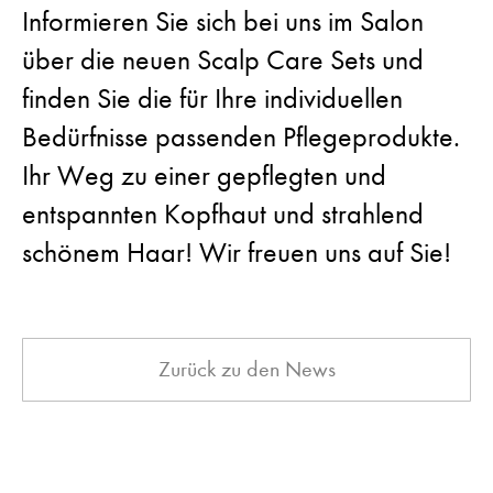
Informieren Sie sich bei uns im Salon
über die neuen Scalp Care Sets und
finden Sie die für Ihre individuellen
Bedürfnisse passenden Pflegeprodukte.
Ihr Weg zu einer gepflegten und
entspannten Kopfhaut und strahlend
schönem Haar! Wir freuen uns auf Sie!
Zurück zu den News