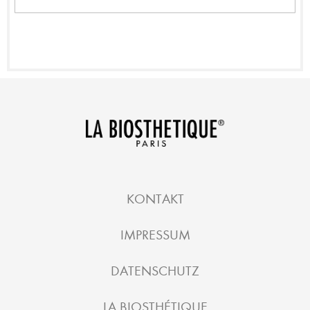
KONTAKT
IMPRESSUM
DATENSCHUTZ
LA BIOSTHÉTIQUE