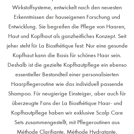
Wirkstoffsysteme, entwickelt nach den neuesten
Erkenntnissen der hauseigenen Forschung und
Entwicklung. Sie begreifen die Pflege von Haaren,
Haut und Kopfhaut als ganzheitliches Konzept. Seit
jeher steht für La Biosthétique fest: Nur eine gesunde
Kopfhaut kann die Basis für schönes Haar sein.
Deshalb ist die gezielte Kopfhautpflege ein ebenso
essentieller Bestandteil einer personalisierten
Haarpflegeroutine wie das individuell passende
Shampoo. Für neugierige Einsteiger, aber auch für
überzeugte Fans der La Biosthétique Haar- und
Kopfhautpflege haben wir exklusive Scalp Care
Sets zusammengestellt, mit Pflegeroutinen aus
Méthode Clarifiante, Méthode Hydratante,