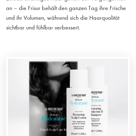
an – die Frisur behält den ganzen Tag ihre Frische
und ihr Volumen, während sich die Haarqualität
sichtbar und fühlbar verbessert.