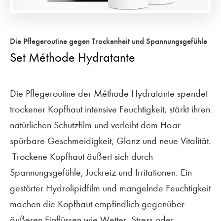
Die Pflegeroutine gegen Trockenheit und Spannungsgefühle
Set Méthode Hydratante
Die Pflegeroutine der Méthode Hydratante spendet
trockener Kopfhaut intensive Feuchtigkeit, stärkt ihren
natürlichen Schutzfilm und verleiht dem Haar
spürbare Geschmeidigkeit, Glanz und neue Vitalität.
Trockene Kopfhaut äußert sich durch
Spannungsgefühle, Juckreiz und Irritationen. Ein
gestörter Hydrolipidfilm und mangelnde Feuchtigkeit
machen die Kopfhaut empfindlich gegenüber
äußeren Einflüssen wie Wetter, Stress oder