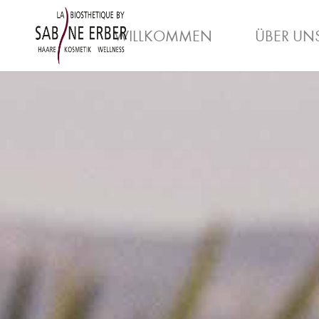
WILLKOMMEN
ÜBER UN
ARBEITGEBER
AUSBILDUNG