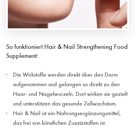
So funktioniert Hair & Nail Strengthening Food
Supplement:
Die Wirkstoffe werden direkt über den Darm
aufgenommen und gelangen so direkt zu den
Haar- und Nagelwurzeln. Dort wirken sie gezielt
und unterstützen das gesunde Zellwachstum.
Hair & Nail ist ein Nahrungsergänzungsmittel,
das frei von künstlichen Zusatzstoffen ist.