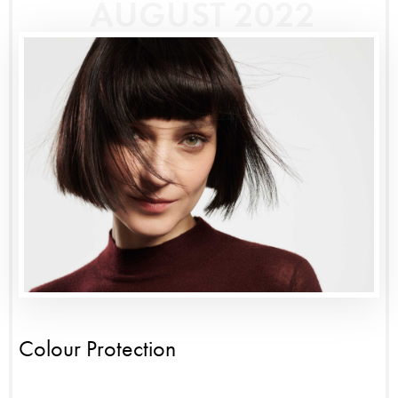
AUGUST 2022
Colour Protection