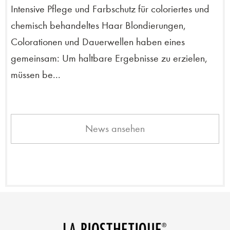
Intensive Pflege und Farbschutz für coloriertes und
chemisch behandeltes Haar Blondierungen,
Colorationen und Dauerwellen haben eines
gemeinsam: Um haltbare Ergebnisse zu erzielen,
müssen be...
News ansehen