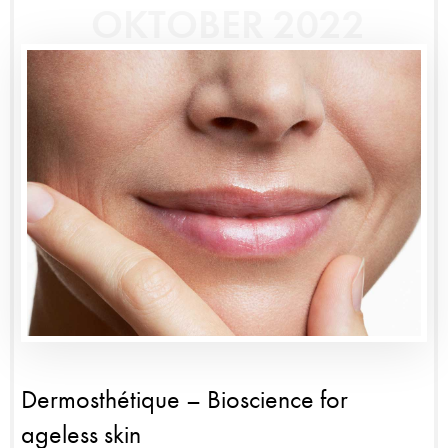
OKTOBER 2022
Dermosthétique – Bioscience for
ageless skin