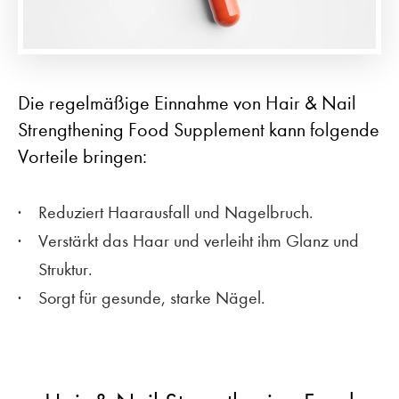
Die regelmäßige Einnahme von Hair & Nail
Strengthening Food Supplement kann folgende
Vorteile bringen:
Reduziert Haarausfall und Nagelbruch.
Verstärkt das Haar und verleiht ihm Glanz und
Struktur.
Sorgt für gesunde, starke Nägel.