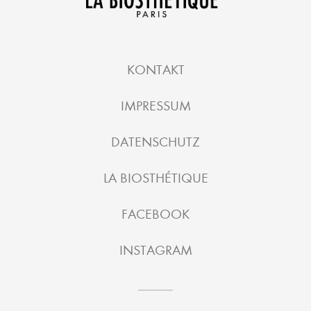
KONTAKT
IMPRESSUM
DATENSCHUTZ
LA BIOSTHÉTIQUE
FACEBOOK
INSTAGRAM