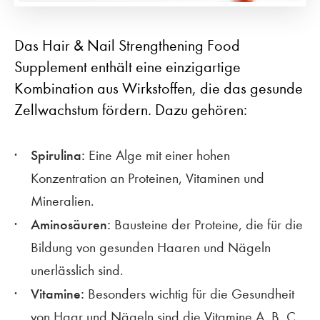
Das Hair & Nail Strengthening Food
Supplement enthält eine einzigartige
Kombination aus Wirkstoffen, die das gesunde
Zellwachstum fördern. Dazu gehören:
Spirulina:
Eine Alge mit einer hohen
Konzentration an Proteinen, Vitaminen und
Mineralien.
Aminosäuren:
Bausteine der Proteine, die für die
Bildung von gesunden Haaren und Nägeln
unerlässlich sind.
Vitamine:
Besonders wichtig für die Gesundheit
von Haar und Nägeln sind die Vitamine A, B, C