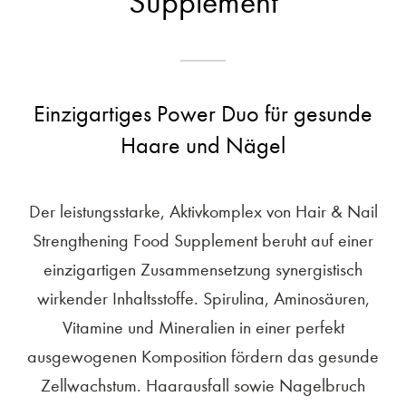
Supplement
Einzigartiges Power Duo für gesunde
Haare und Nägel
Der leistungsstarke, Aktivkomplex von Hair & Nail
Strengthening Food Supplement beruht auf einer
einzigartigen Zusammensetzung synergistisch
wirkender Inhaltsstoffe. Spirulina, Aminosäuren,
Vitamine und Mineralien in einer perfekt
ausgewogenen Komposition fördern das gesunde
Zellwachstum. Haarausfall sowie Nagelbruch