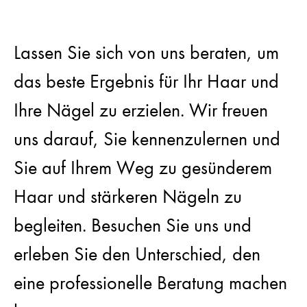
Lassen Sie sich von uns beraten, um
das beste Ergebnis für Ihr Haar und
Ihre Nägel zu erzielen. Wir freuen
uns darauf, Sie kennenzulernen und
Sie auf Ihrem Weg zu gesünderem
Haar und stärkeren Nägeln zu
begleiten. Besuchen Sie uns und
erleben Sie den Unterschied, den
eine professionelle Beratung machen