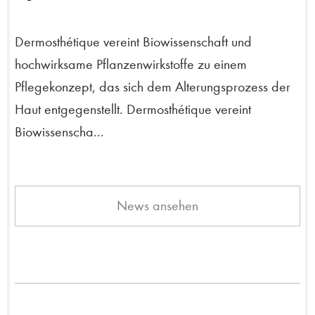
Dermosthétique vereint Biowissenschaft und
hochwirksame Pflanzenwirkstoffe zu einem
Pflegekonzept, das sich dem Alterungsprozess der
Haut entgegenstellt. Dermosthétique vereint
Biowissenscha...
News ansehen