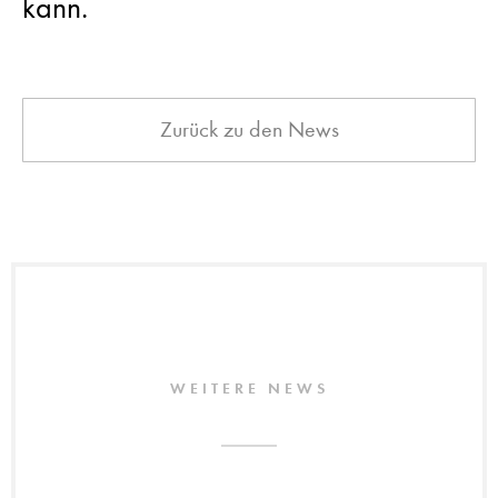
kann.
Zurück zu den News
WEITERE NEWS