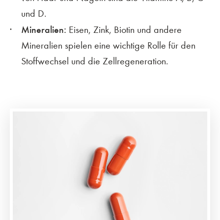
und D.
Mineralien:
Eisen, Zink, Biotin und andere
Mineralien spielen eine wichtige Rolle für den
Stoffwechsel und die Zellregeneration.