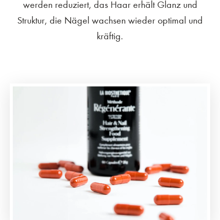
werden reduziert, das Haar erhält Glanz und
Struktur, die Nägel wachsen wieder optimal und
kräftig.